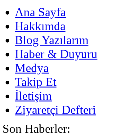
Ana Sayfa
Hakkımda
Blog Yazılarım
Haber & Duyuru
Medya
Takip Et
İletişim
Ziyaretçi Defteri
Son Haberler: