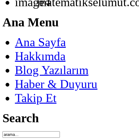
matematikselumut.
Ana Menu
Ana Sayfa
Hakkımda
Blog Yazılarım
Haber & Duyuru
Takip Et
Search