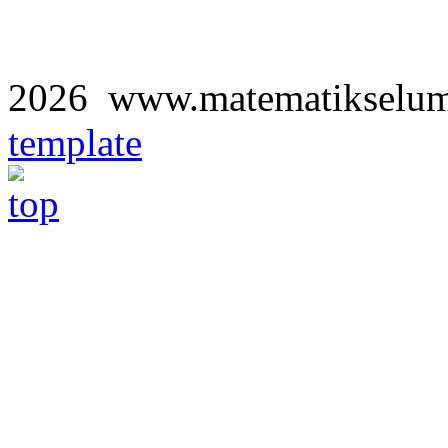
2026 www.matematikselu
template