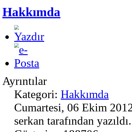
Hakkımda
Ayrıntılar
Kategori:
Hakkımda
Cumartesi, 06 Ekim 2012 
serkan tarafından yazıldı.