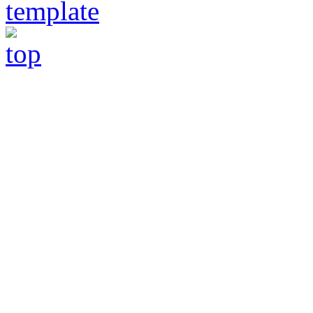
template