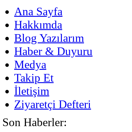
Ana Sayfa
Hakkımda
Blog Yazılarım
Haber & Duyuru
Medya
Takip Et
İletişim
Ziyaretçi Defteri
Son Haberler: