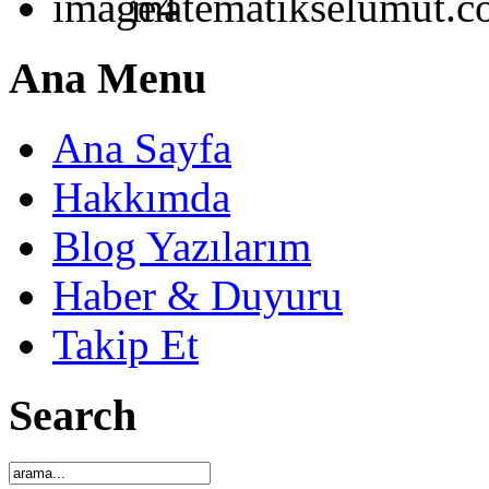
matematikselumut.
Ana Menu
Ana Sayfa
Hakkımda
Blog Yazılarım
Haber & Duyuru
Takip Et
Search