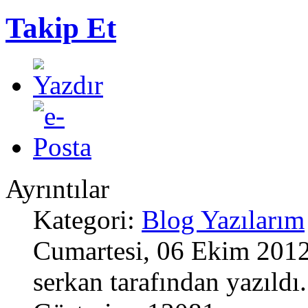
Takip Et
Ayrıntılar
Kategori:
Blog Yazılarım
Cumartesi, 06 Ekim 2012 
serkan tarafından yazıldı.