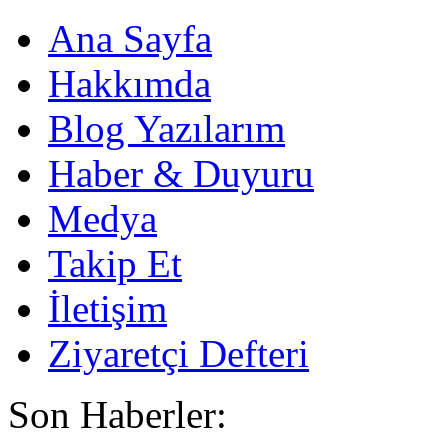
Ana Sayfa
Hakkımda
Blog Yazılarım
Haber & Duyuru
Medya
Takip Et
İletişim
Ziyaretçi Defteri
Son Haberler: