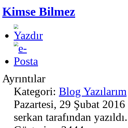
Kimse Bilmez
Ayrıntılar
Kategori:
Blog Yazılarım
Pazartesi, 29 Şubat 2016 
serkan tarafından yazıldı.