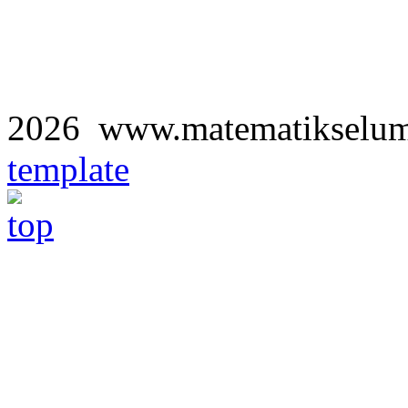
2026 www.matematikselu
template