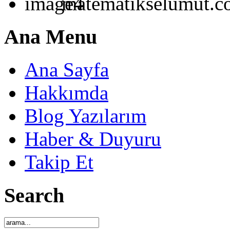
matematikselumut.
Ana Menu
Ana Sayfa
Hakkımda
Blog Yazılarım
Haber & Duyuru
Takip Et
Search